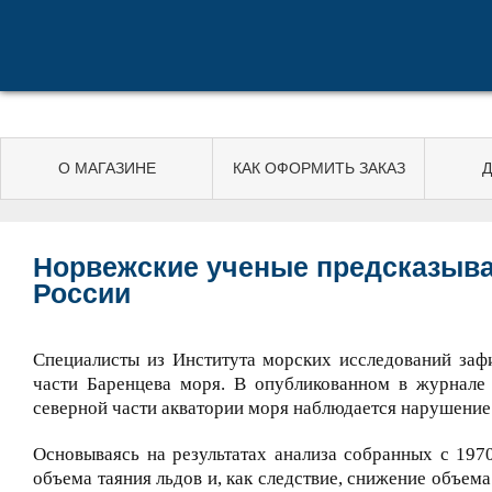
О МАГАЗИНЕ
КАК ОФОРМИТЬ ЗАКАЗ
Д
Норвежские ученые предсказыва
России
Специалисты из Института морских исследований заф
части Баренцева моря. В опубликованном в журнале 
северной части акватории моря наблюдается нарушение
Основываясь на результатах анализа собранных с 197
объема таяния льдов и, как следствие, снижение объе