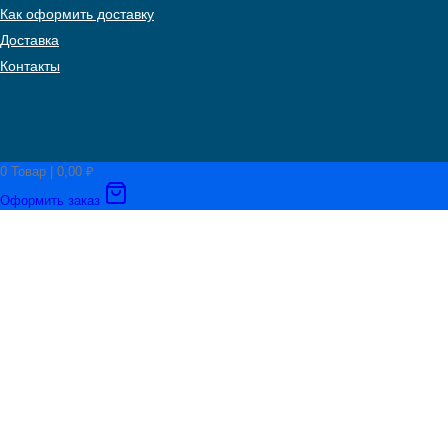
Как оформить доставку
Доставка
Контакты
0
Товар
|
0,00
₽
Оформить заказ