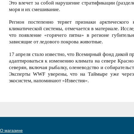
Это влечет за собой нарушение стратификации (раздел
моря и их смешивание.
Регион постепенно теряет признаки арктического
климатической системы, отмечается в материале. Иссл
что появление «горячего пятна» в регионе губитель
зависящие от ледового покрова животные.
17 апреля стало известно, что Всемирный фонд дикой
адаптироваться к изменению климата на севере Красно
северян, включая рыбалку, оленеводство и собирательс
Эксперты WWF уверены, что на Таймыре уже через 
экосистем, напоминают «Известия».
О магазине