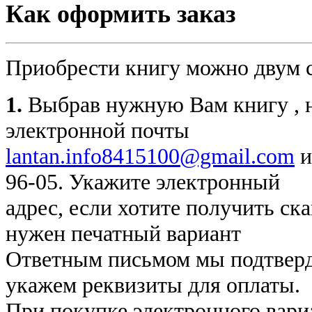
Как оформить заказ
Приобрести книгу можно двум 
1.
Выбрав нужную Вам книгу , н
электронной почты
lantan.info8415100@gmail.com
и
96-05. Укажите электронный
адрес, если хотите получить ск
нужен печатный вариант
Ответным письмом мы подтверди
укажем реквизиты для оплаты.
При покупке электронного вари