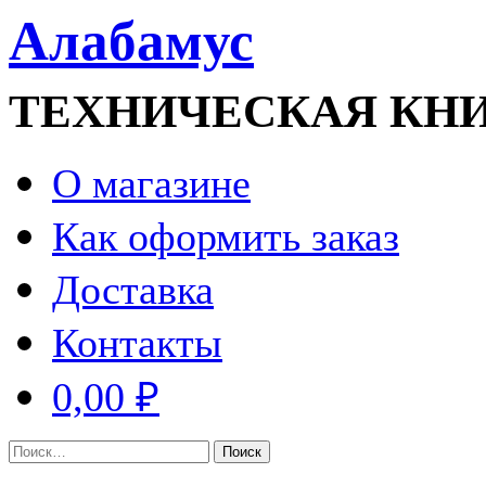
Алабамус
ТЕХНИЧЕСКАЯ КН
О магазине
Как оформить заказ
Доставка
Контакты
0,00 ₽
Найти: