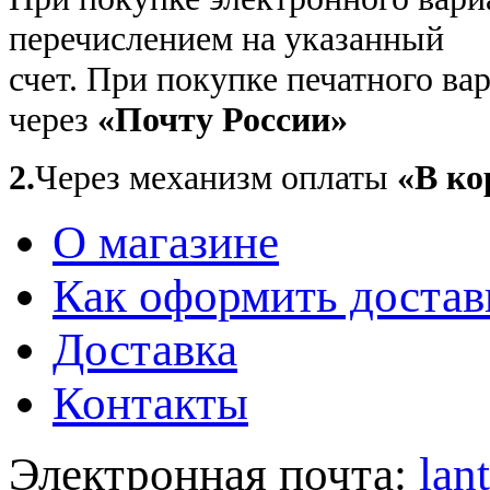
перечислением на указанный
счет. При покупке печатного в
через
«Почту России»
2.
Через механизм оплаты
«В ко
О магазине
Как оформить достав
Доставка
Контакты
Электронная почта:
lan