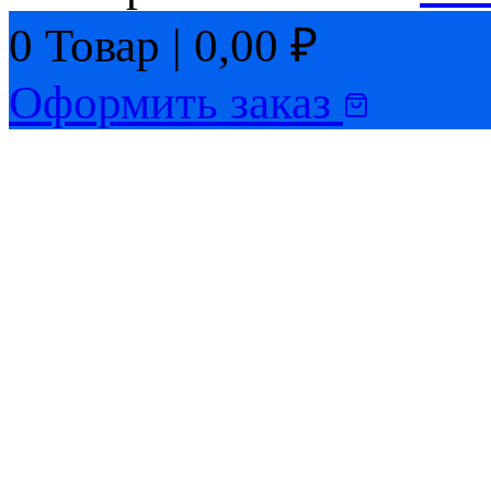
0
Товар
|
0,00
₽
Оформить заказ