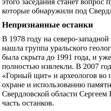
этого заседания станет вопрос 
которые обнаружили под Сверд
Непризнанные останки
В 1978 году на северо-западной
нашла группа уральского геоло
была скрыта до 1991 года, и у
полностью извлекли. В 2007 год
«Горный щит» и археологов во 
охране и использованию памятн
Свердловской области Сергеем
часть останков.