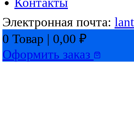
Контакты
Электронная почта:
lan
0
Товар
|
0,00
₽
Оформить заказ