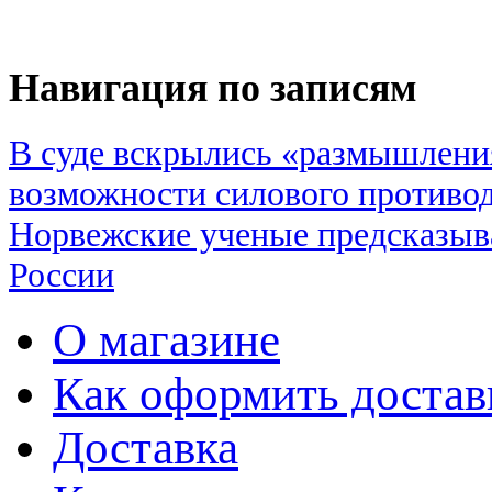
Навигация по записям
В суде вскрылись «размышлен
возможности силового противо
Норвежские ученые предсказыв
России
О магазине
Как оформить достав
Доставка