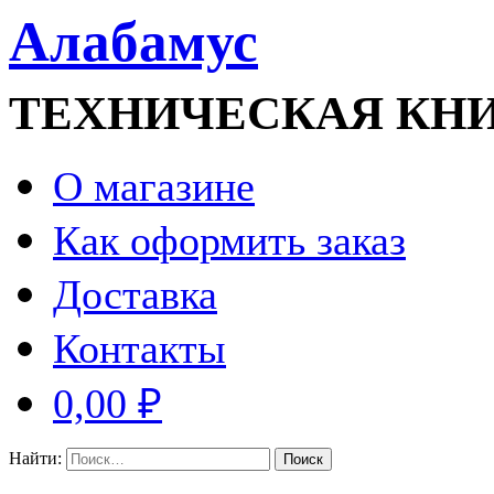
Алабамус
ТЕХНИЧЕСКАЯ КН
О магазине
Как оформить заказ
Доставка
Контакты
0,00 ₽
Найти: