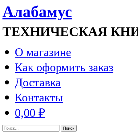
Алабамус
ТЕХНИЧЕСКАЯ КН
О магазине
Как оформить заказ
Доставка
Контакты
0,00 ₽
Найти: