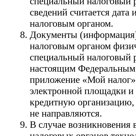
специальный налоговый 
сведений считается дата 
налоговым органом.
Документы (информация)
налоговым органом физи
специальный налоговый р
настоящим Федеральным 
приложение «Мой налог»
электронной площадки и
кредитную организацию, 
не направляются.
В случае возникновения
налоговых органов техно