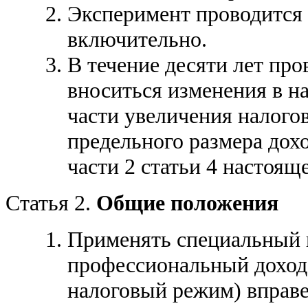
Эксперимент проводится 
включительно.
В течение десяти лет про
вноситься изменения в н
части увеличения налого
предельного размера дох
части 2 статьи 4 настоящ
Статья 2.
Общие положения
Применять специальный 
профессиональный доход»
налоговый режим) вправе