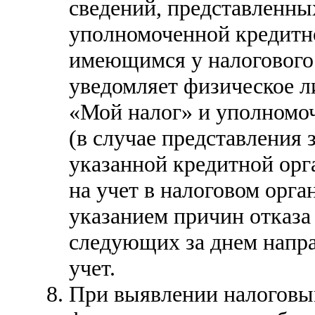
сведений, представленн
уполномоченной кредитно
имеющимся у налогового 
уведомляет физическое л
«Мой налог» и уполномо
(в случае представления 
указанной кредитной орга
на учет в налоговом орга
указанием причин отказа 
следующих за днем напра
учет.
При выявлении налоговы