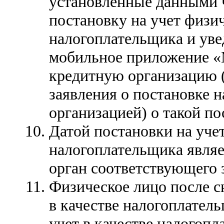
установленные данными 
постановку на учет физич
налогоплательщика и уве
мобильное приложение «
кредитную организацию (
заявления о постановке н
организацией) о такой по
Датой постановки на учет
налогоплательщика являе
орган соответствующего 
Физическое лицо после сн
в качестве налогоплатель
учет в качестве налогопл