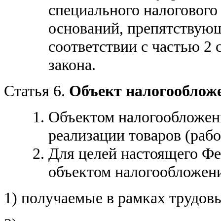
специального налогового
оснований, препятствую
соответствии с частью 2 
закона.
Статья 6.
Объект налогооблож
Объектом налогообложен
реализации товаров (рабо
Для целей настоящего Фе
объектом налогообложен
1) получаемые в рамках трудов