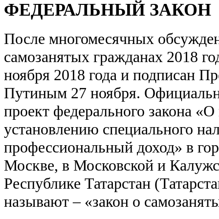
ФЕДЕРАЛЬНЫЙ ЗАКОН
После многомесячных обсужден
самозанятых гражданах 2018 год
ноября 2018 года и подписан 
Путиным 27 ноября. Официальн
проект федерального закона «О
установлению специального нал
профессиональный доход» в гор
Москве, в Московской и Калужск
Республике Татарстан (Татарста
называют – «закон о самозанят