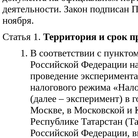
деятельности. Закон подписан 
ноября.
Статья 1.
Территория и срок п
В соответствии с пунктом
Российской Федерации нач
проведение эксперимента
налогового режима «Нал
(далее – эксперимент) в 
Москве, в Московской и К
Республике Татарстан (Та
Российской Федерации, в