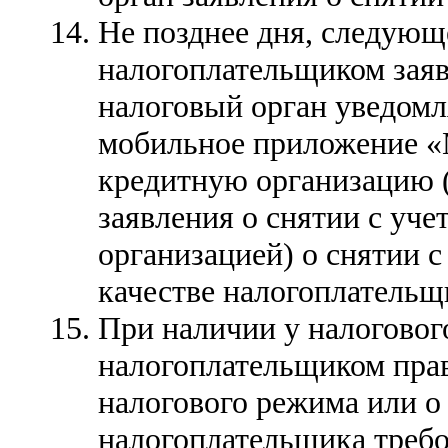
Не позднее дня, следующ
налогоплательщиком заявл
налоговый орган уведомл
мобильное приложение «
кредитную организацию (
заявления о снятии с уче
организацией) о снятии с
качестве налогоплательщ
При наличии у налоговог
налогоплательщиком прав
налогового режима или о
налогоплательщика требо