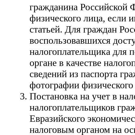
гражданина Российской 
физического лица, если 
статьей. Для граждан Ро
воспользовавшихся дост
налогоплательщика для п
органе в качестве налого
сведений из паспорта гр
фотографии физического 
Постановка на учет в нал
налогоплательщиков граж
Евразийского экономичес
налоговым органом на ос