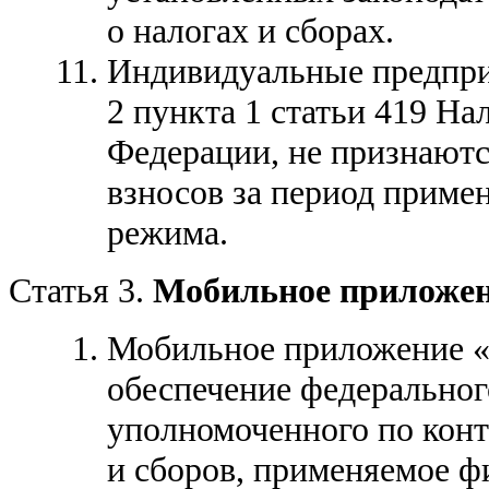
о налогах и сборах.
Индивидуальные предпри
2 пункта 1 статьи 419 На
Федерации, не признают
взносов за период приме
режима.
Статья 3.
Мобильное приложен
Мобильное приложение «
обеспечение федеральног
уполномоченного по конт
и сборов, применяемое ф