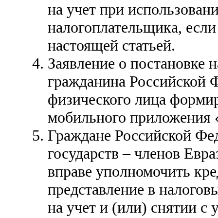
на учет при использован
налогоплательщика, если
настоящей статьей.
Заявление о постановке н
гражданина Российской 
физического лица форми
мобильного приложения 
Граждане Российской Фед
государств – членов Евр
вправе уполномочить кр
представление в налоговы
на учет и (или) снятии с 