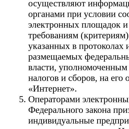
осуществляют информац
органами при условии со
электронных площадок и
требованиям (критериям)
указанных в протоколах
размещаемых федеральны
власти, уполномоченным 
налогов и сборов, на его
«Интернет».
Операторами электронны
Федерального закона при
индивидуальные предпри