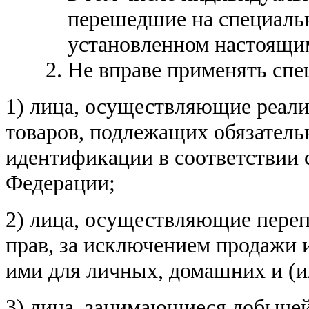
перешедшие на специаль
установленном настоящи
Не вправе применять сп
1) лица, осуществляющие реал
товаров, подлежащих обязатель
идентификации в соответствии 
Федерации;
2) лица, осуществляющие пере
прав, за исключением продажи 
ими для личных, домашних и (
3) лица, занимающиеся добычей