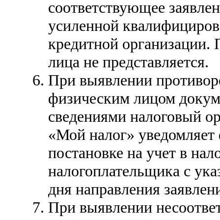
соответствующее заявлен
усиленной квалифициров
кредитной организации. 
лица не представляется.
При выявлении противор
физическим лицом докум
сведениями налоговый ор
«Мой налог» уведомляет 
постановке на учет в нал
налогоплательщика с ука
дня направления заявлени
При выявлении несоотве