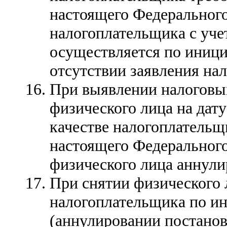
настоящего Федерального
налогоплательщика с уче
осуществляется по иници
отсутствии заявления нал
При выявлении налоговы
физического лица на дату
качестве налогоплательщи
настоящего Федерального 
физического лица аннули
При снятии физического л
налогоплательщика по ин
(аннулировании постанов