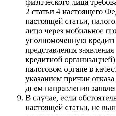
физического лица требо
2 статьи 4 настоящего Фе
настоящей статьи, налог
лицо через мобильное пр
уполномоченную кредитн
представления заявления 
кредитной организацией) 
налоговом органе в качес
указанием причин отказа 
днем направления заявлен
В случае, если обстоятель
настоящей статьи, не выя