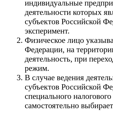
индивидуальные предпри
деятельности которых яв
субъектов Российской Ф
эксперимент.
Физическое лицо указыва
Федерации, на территори
деятельность, при перех
режим.
В случае ведения деятел
субъектов Российской Фе
специального налогового
самостоятельно выбирает