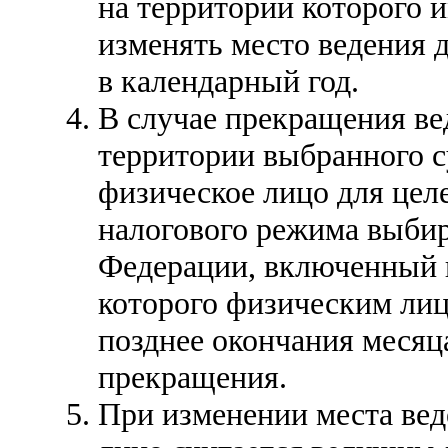
на территории которого и
изменять место ведения д
в календарный год.
В случае прекращения ве
территории выбранного 
физическое лицо для цел
налогового режима выбир
Федерации, включенный в
которого физическим лиц
позднее окончания месяц
прекращения.
При изменении места вед