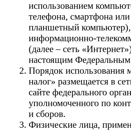
использованием компьют
телефона, смартфона или
планшетный компьютер),
информационно-телекомм
(далее – сеть «Интернет»
настоящим Федеральным 
Порядок использования 
налог» размещается в се
сайте федерального орга
уполномоченного по конт
и сборов.
Физические лица, приме