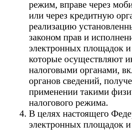
режим, вправе через моб
или через кредитную ор
реализацию установлен
законом прав и исполнен
электронных площадок и 
которые осуществляют и
налоговыми органами, вк
органов сведений, получ
применении такими физи
налогового режима.
В целях настоящего Феде
электронных площадок и