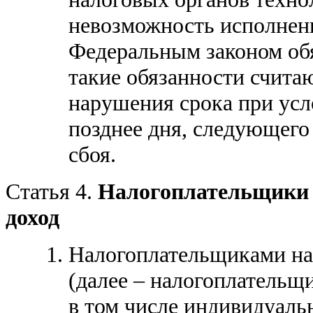
невозможность исполнен
Федеральным законом об
такие обязанности счита
нарушения срока при усл
позднее дня, следующего
сбоя.
Статья 4.
Налогоплательщики 
доход
Налогоплательщиками на
(далее – налогоплательщ
в том числе индивидуаль