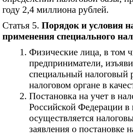
году 2,4 миллиона рублей.
Статья 5.
Порядок и условия н
применения специального нал
Физические лица, в том 
предприниматели, изъяви
специальный налоговый р
налоговом органе в каче
Постановка на учет в на
Российской Федерации в 
осуществляется налоговы
заявления о постановке н