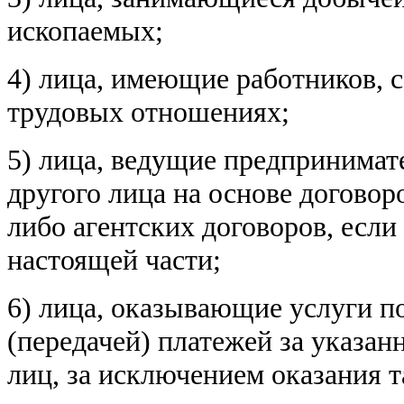
ископаемых;
4) лица, имеющие работников, с
трудовых отношениях;
5) лица, ведущие предпринимат
другого лица на основе договор
либо агентских договоров, если
настоящей части;
6) лица, оказывающие услуги по
(передачей) платежей за указан
лиц, за исключением оказания т