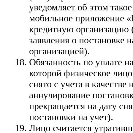
уведомляет об этом такое
мобильное приложение «
кредитную организацию (
заявления о постановке н
организацией).
Обязанность по уплате на
которой физическое лицо
снято с учета в качестве
аннулирование постановки
прекращается на дату сня
постановки на учет).
Лицо считается утративш