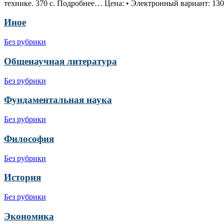
технике. 370 с. Подробнее… Цена: • Электронный вариант: 130 
Иное
Без рубрики
Общенаучная литература
Без рубрики
Фундаментальная наука
Без рубрики
Философия
Без рубрики
История
Без рубрики
Экономика