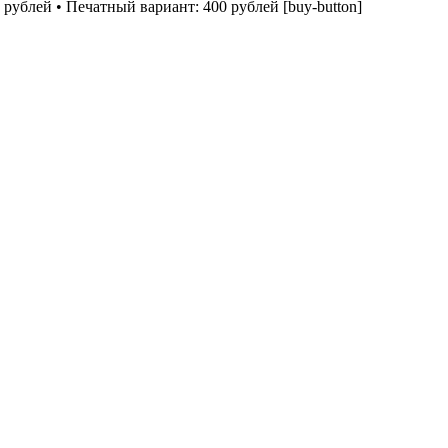
рублей • Печатный вариант: 400 рублей [buy-button]