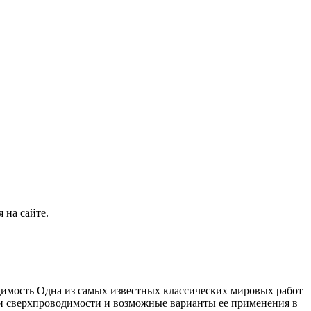
 на сайте.
имость Одна из самых известных классических мировых работ
и сверхпроводимости и возможные варианты ее применения в